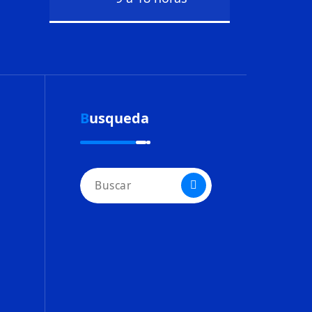
Busqueda
Buscar: