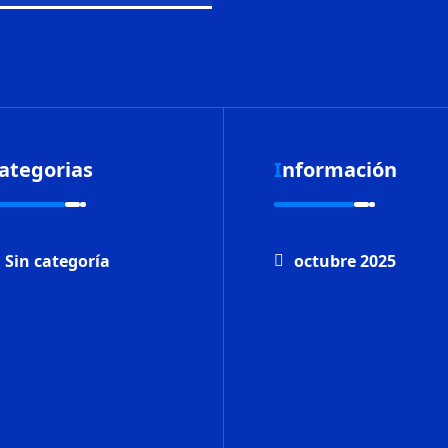
Categorias
Información
Sin categoría
octubre 2025