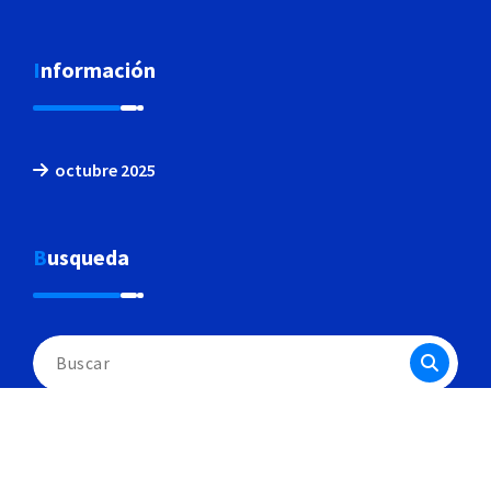
Información
octubre 2025
Busqueda
Buscar: