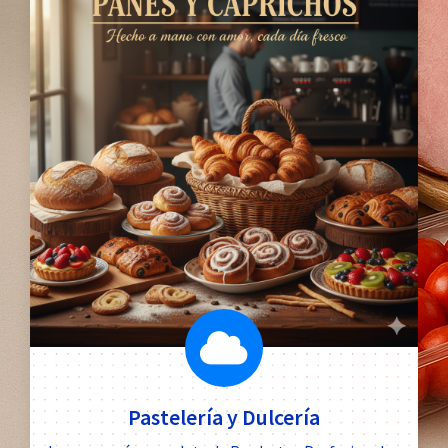
Pastelería y Dulcería