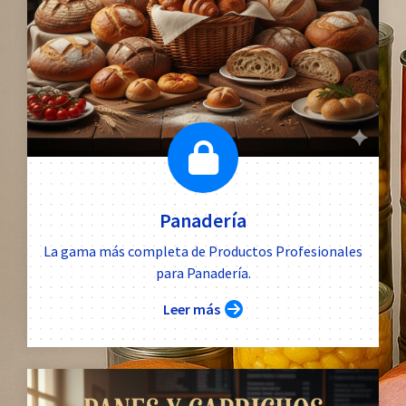
Panadería
La gama más completa de Productos Profesionales
para Panadería.
Leer más