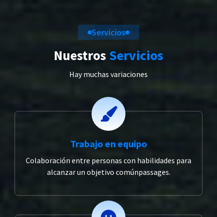
Servicios
Nuestros
Servicios
Hay muchas variaciones
Trabajo en equipo
Colaboración entre personas con habilidades para
alcanzar un objetivo comúnpassages.