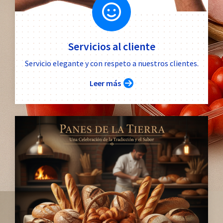
Servicios al cliente
Servicio elegante y con respeto a nuestros clientes.
Leer más