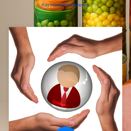
Hay muchas variaciones.