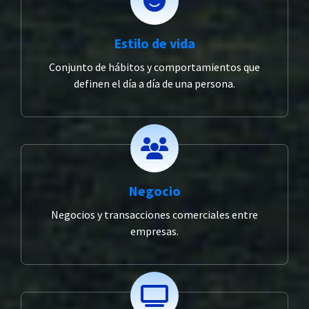
Estilo de vida
Conjunto de hábitos y comportamientos que
definen el día a día de una persona.
Negocio
Negocios y transacciones comerciales entre
empresas.