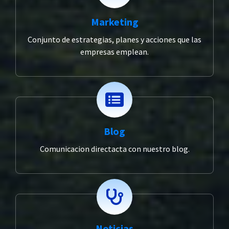
Marketing
Conjunto de estrategias, planes y acciones que las
empresas emplean.
Blog
Comunicacion directacta con nuestro blog.
Noticias