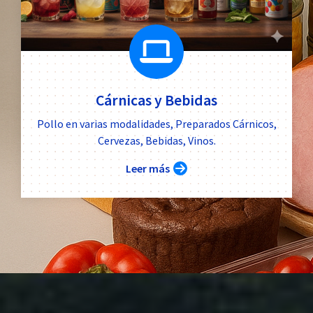
Cárnicas y Bebidas
Pollo en varias modalidades, Preparados Cárnicos,
Cervezas, Bebidas, Vinos.
Leer más