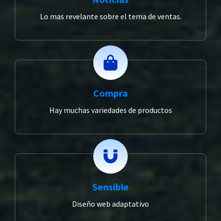
Lo mas revelante sobre el tema de ventas.
Compra
Hay muchas variedades de productos
Sensible
Diseño web adaptativo