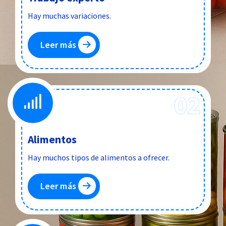
Hay muchas variaciones.
Leer más
02
Alimentos
Hay muchos tipos de alimentos a ofrecer.
Leer más