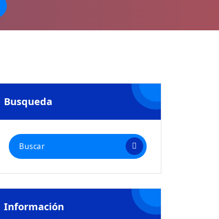
"
Busqueda
Buscar:
Información