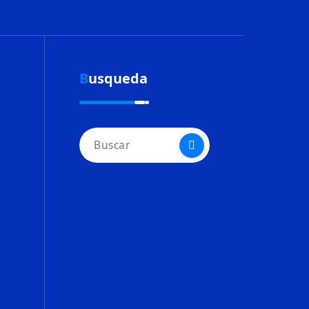
Busqueda
Buscar: