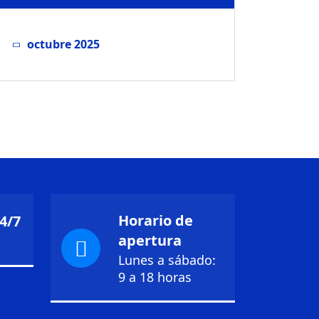
octubre 2025
Horario de
4/7
apertura
Lunes a sábado:
9 a 18 horas