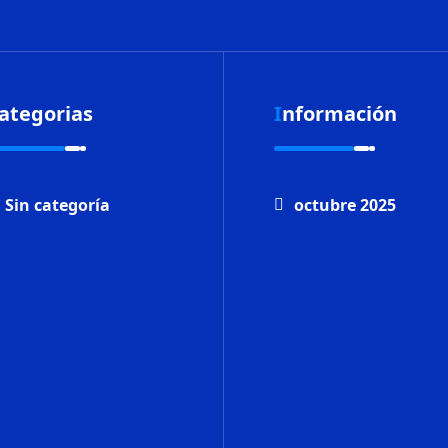
Categorias
Información
Sin categoría
octubre 2025